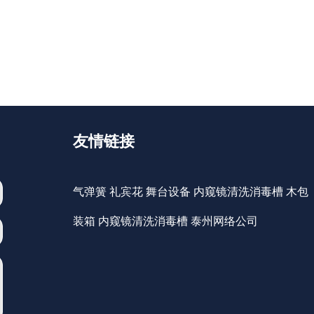
友情链接
气弹簧
礼宾花
舞台设备
内窥镜清洗消毒槽
木包
装箱
内窥镜清洗消毒槽
泰州网络公司