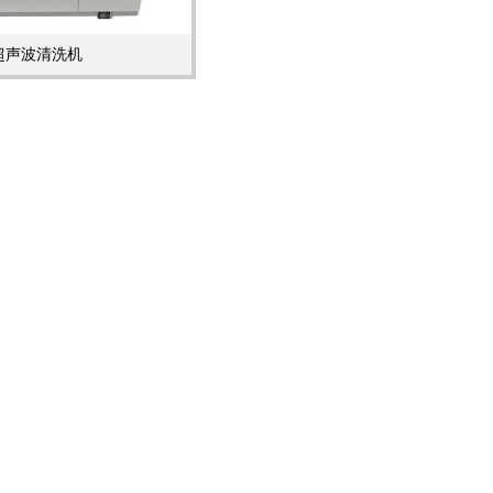
超声波清洗机