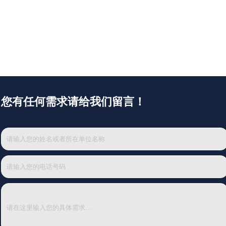
您有任何需求请给我们留言！