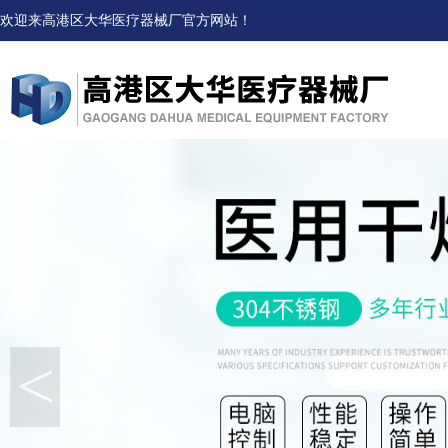
欢迎来高港区大华医疗器械厂官方网站！
<