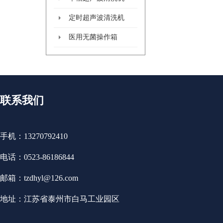
定时超声波清洗机
医用无菌操作箱
联系我们
手机：
13270792410
电话：
0523-86186844
邮箱：
tzdhyl@126.com
地址：江苏省泰州市白马工业园区