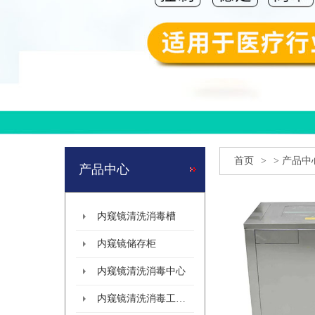
首页
>
>
产品中
产品中心
内窥镜清洗消毒槽
内窥镜储存柜
内窥镜清洗消毒中心
内窥镜清洗消毒工作站