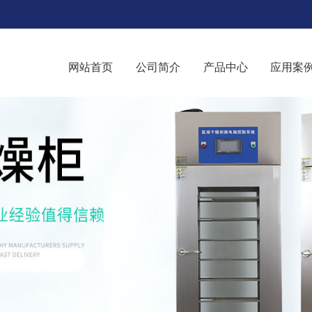
网站首页
公司简介
产品中心
应用案